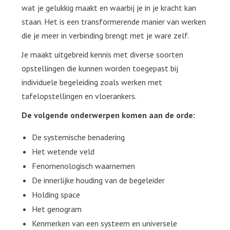
wat je gelukkig maakt en waarbij je in je kracht kan
staan. Het is een transformerende manier van werken
die je meer in verbinding brengt met je ware zelf.
Je maakt uitgebreid kennis met diverse soorten
opstellingen die kunnen worden toegepast bij
individuele begeleiding zoals werken met
tafelopstellingen en vloerankers.
De volgende onderwerpen komen aan de orde:
De systemische benadering
Het wetende veld
Fenomenologisch waarnemen
De innerlijke houding van de begeleider
Holding space
Het genogram
Kenmerken van een systeem en universele