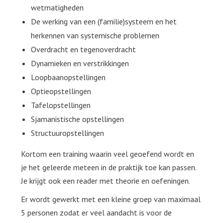
wetmatigheden
De werking van een (familie)systeem en het
herkennen van systemische problemen
Overdracht en tegenoverdracht
Dynamieken en verstrikkingen
Loopbaanopstellingen
Optieopstellingen
Tafelopstellingen
Sjamanistische opstellingen
Structuuropstellingen
Kortom een training waarin veel geoefend wordt en
je het geleerde meteen in de praktijk toe kan passen.
Je krijgt ook een reader met theorie en oefeningen.
Er wordt gewerkt met een kleine groep van maximaal
5 personen zodat er veel aandacht is voor de