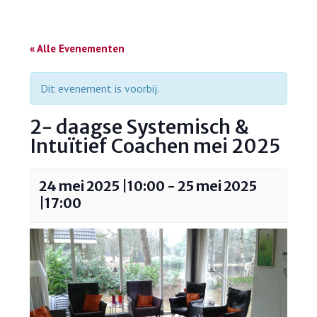
« Alle Evenementen
Dit evenement is voorbij.
2- daagse Systemisch &
Intuïtief Coachen mei 2025
24 mei 2025 |10:00
-
25 mei 2025
|17:00