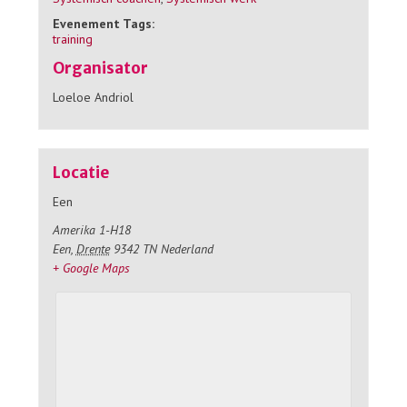
Evenement Tags:
training
Organisator
Loeloe Andriol
Locatie
Een
Amerika 1-H18
Een
,
Drente
9342 TN
Nederland
+ Google Maps