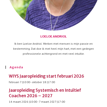
LOELOE ANDRIOL
Ik ben Loeloe Andriol. Werken met mensen is mijn passie en
bestemming. Dat doe ik met heel mijn hart, met een gedegen
professionele achtergrond en met veel intuïtie.
Agenda
WIYS Jaaropleiding start februari 2026
februari 7 |10:00
-
oktober 18 |17:00
Jaaropleiding Systemisch en Intuïtief
Coachen 2026 – 2027
14 maart 2026 |10:00
-
7 maart 2027 |17:00