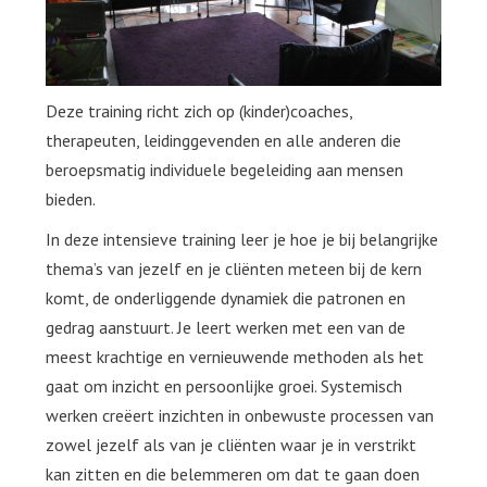
Deze training richt zich op (kinder)coaches,
therapeuten, leidinggevenden en alle anderen die
beroepsmatig individuele begeleiding aan mensen
bieden.
In deze intensieve training leer je hoe je bij belangrijke
thema’s van jezelf en je cliënten meteen bij de kern
komt, de onderliggende dynamiek die patronen en
gedrag aanstuurt. Je leert werken met een van de
meest krachtige en vernieuwende methoden als het
gaat om inzicht en persoonlijke groei. Systemisch
werken creëert inzichten in onbewuste processen van
zowel jezelf als van je cliënten waar je in verstrikt
kan zitten en die belemmeren om dat te gaan doen