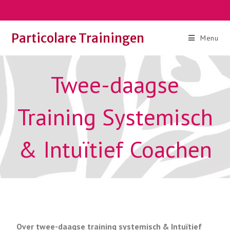
Particolare Trainingen
Menu
Twee-daagse
Training Systemisch
& Intuïtief Coachen
Over twee-daagse training systemisch & Intuïtief