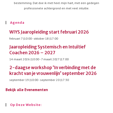
bestemming. Dat doe ik met heel mijn hart, met een gedegen
professionele achtergrond en met veel intuïtie.
Agenda
WIYS Jaaropleiding start februari 2026
februari 7 |10:00
-
oktober 18 |17:00
Jaaropleiding Systemisch en Intuïtief
Coachen 2026 – 2027
14 maart 2026 |10:00
-
7 maart 2027 |17:00
2-daagse workshop ‘In verbinding met de
kracht van je vrouwenlijn’ september 2026
september 19 |10:00
-
september 20 |17:30
Bekijk alle Evenementen
Op Deze Website: