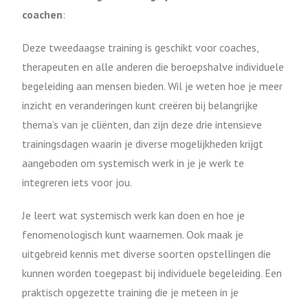
coachen
:
Deze tweedaagse training is geschikt voor coaches,
therapeuten en alle anderen die beroepshalve individuele
begeleiding aan mensen bieden. Wil je weten hoe je meer
inzicht en veranderingen kunt creëren bij belangrijke
thema’s van je cliënten, dan zijn deze drie intensieve
trainingsdagen waarin je diverse mogelijkheden krijgt
aangeboden om systemisch werk in je je werk te
integreren iets voor jou.
Je leert wat systemisch werk kan doen en hoe je
fenomenologisch kunt waarnemen. Ook maak je
uitgebreid kennis met diverse soorten opstellingen die
kunnen worden toegepast bij individuele begeleiding. Een
praktisch opgezette training die je meteen in je