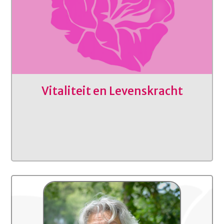
Vitaliteit en Levenskracht