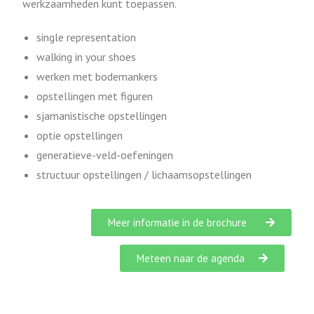
werkzaamheden kunt toepassen.
single representation
walking in your shoes
werken met bodemankers
opstellingen met figuren
sjamanistische opstellingen
optie opstellingen
generatieve-veld-oefeningen
structuur opstellingen / lichaamsopstellingen
Meer informatie in de brochure
Meteen naar de agenda