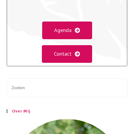
Agenda
Contact
Over Mij