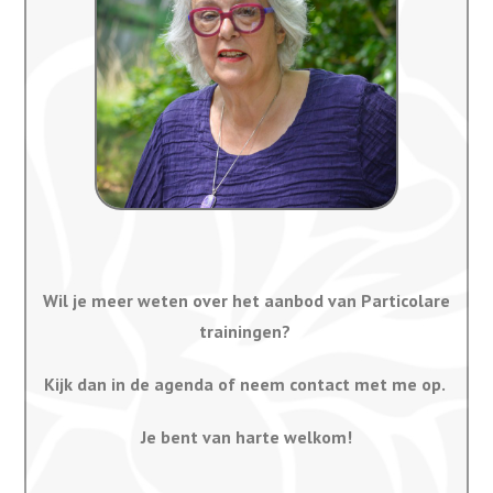
Wil je meer weten over het aanbod van Particolare
trainingen?
Kijk dan in de agenda of neem contact met me op.
Je bent van harte welkom!