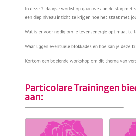
In deze 2-daagse workshop gaan we aan de slag met 
een diep niveau inzicht te krijgen hoe het staat met jo
Wat is er voor nodig om je levensenergie optimaal te
Waar liggen eventuele blokkades en hoe kan je deze t
Kortom een boeiende workshop om dit thema van versc
Particolare Trainingen bi
aan: