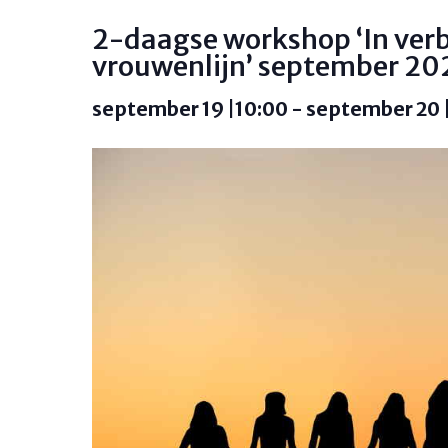
2-daagse workshop ‘In verb
vrouwenlijn’ september 20
september 19 |10:00
-
september 20 